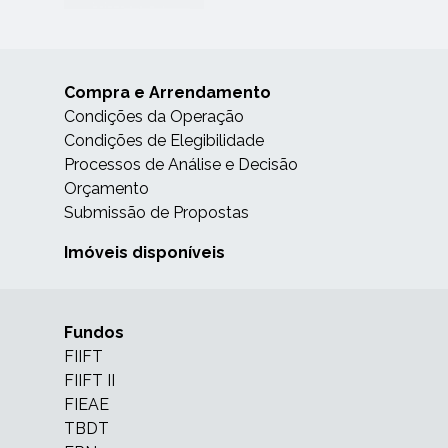
Compra e Arrendamento
Condições da Operação
Condições de Elegibilidade
Processos de Análise e Decisão
Orçamento
Submissão de Propostas
Imóveis disponíveis
Fundos
FIIFT
FIIFT II
FIEAE
TBDT