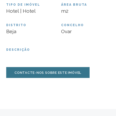
TIPO DE IMÓVEL
ÁREA BRUTA
Hotel | Hotel
m2
DISTRITO
CONCELHO
Beja
Ovar
DESCRIÇÃO
CONTACTE-NOS SOBRE ESTE IMÓVEL