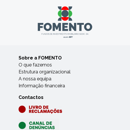
Sobre a FOMENTO
O que fazemos
Estrutura organizacional
A nossa equipa
Informação financeira
Contactos