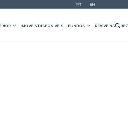
PT
EN
ERIOR
IMÓVEIS DISPONÍVEIS
FUNDOS
REVIVE NATURE