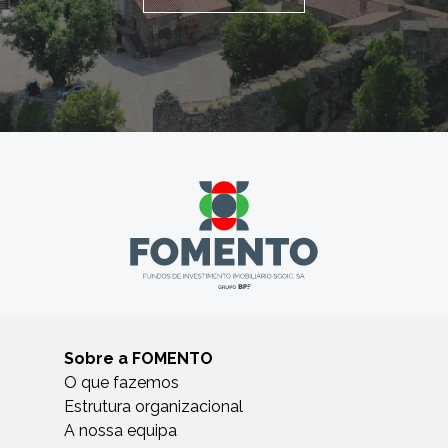
Sobre a FOMENTO
O que fazemos
Estrutura organizacional
A nossa equipa