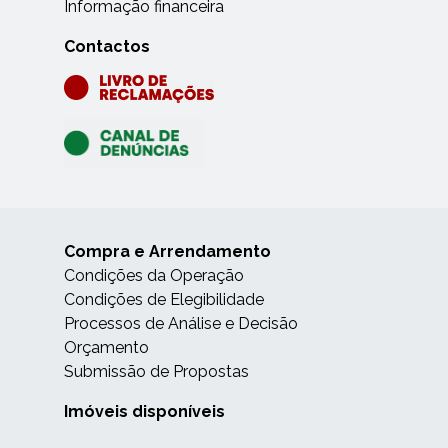
Informação financeira
Contactos
Compra e Arrendamento
Condições da Operação
Condições de Elegibilidade
Processos de Análise e Decisão
Orçamento
Submissão de Propostas
Imóveis disponíveis