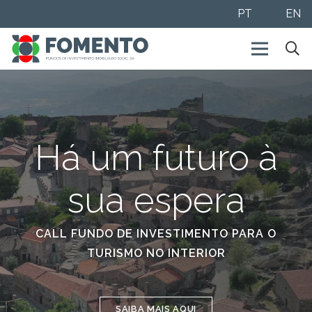
PT
EN
Há um futuro à
sua espera
CALL FUNDO DE INVESTIMENTO PARA O
TURISMO NO INTERIOR
SAIBA MAIS AQUI