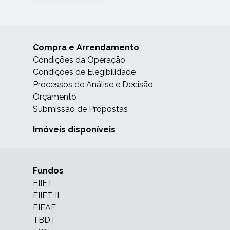
Compra e Arrendamento
Condições da Operação
Condições de Elegibilidade
Processos de Análise e Decisão
Orçamento
Submissão de Propostas
Imóveis disponíveis
Fundos
FIIFT
FIIFT II
FIEAE
TBDT