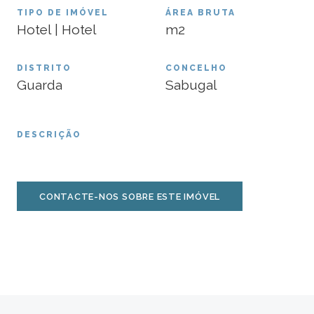
TIPO DE IMÓVEL
ÁREA BRUTA
Hotel | Hotel
m2
DISTRITO
CONCELHO
Guarda
Sabugal
DESCRIÇÃO
CONTACTE-NOS SOBRE ESTE IMÓVEL