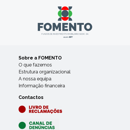
Sobre a FOMENTO
O que fazemos
Estrutura organizacional
A nossa equipa
Informação financeira
Contactos