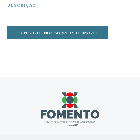
DESCRIÇÃO
CONTACTE-NOS SOBRE ESTE IMÓVEL