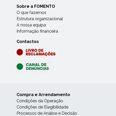
Sobre a FOMENTO
O que fazemos
Estrutura organizacional
A nossa equipa
Informação financeira
Contactos
Compra e Arrendamento
Condições da Operação
Condições de Elegibilidade
Processos de Análise e Decisão