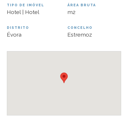
TIPO DE IMÓVEL
ÁREA BRUTA
Hotel | Hotel
m2
DISTRITO
CONCELHO
Évora
Estremoz