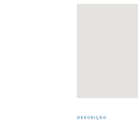
DESCRIÇÃO