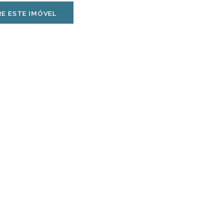
E ESTE IMÓVEL