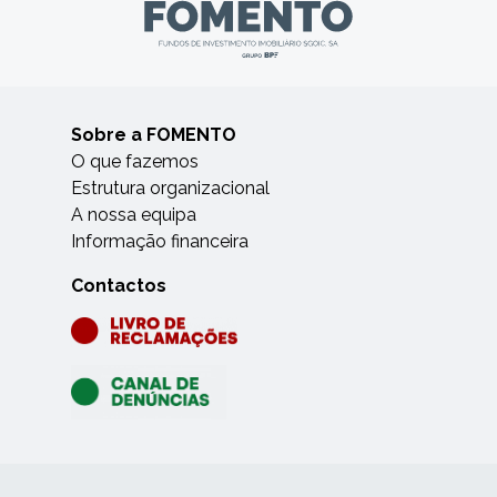
Sobre a FOMENTO
O que fazemos
Estrutura organizacional
A nossa equipa
Informação financeira
Contactos