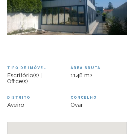
TIPO DE IMÓVEL
ÁREA BRUTA
Escritório(s) |
1148
m2
Office(s)
DISTRITO
CONCELHO
Aveiro
Ovar