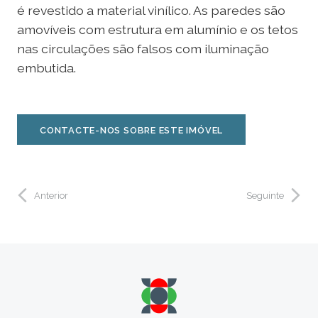
é revestido a material vinílico. As paredes são
amovíveis com estrutura em alumínio e os tetos
nas circulações são falsos com iluminação
embutida.
CONTACTE-NOS SOBRE ESTE IMÓVEL
Anterior
Seguinte