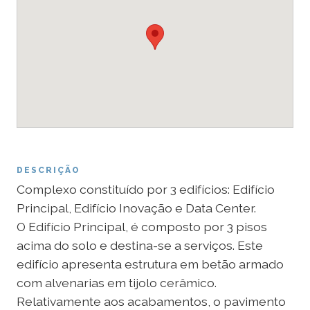
DESCRIÇÃO
Complexo constituído por 3 edifícios: Edifício
Principal, Edifício Inovação e Data Center.
O Edifício Principal, é composto por 3 pisos
acima do solo e destina-se a serviços. Este
edifício apresenta estrutura em betão armado
com alvenarias em tijolo cerâmico.
Relativamente aos acabamentos, o pavimento