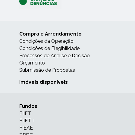
Compra e Arrendamento
Condições da Operação
Condições de Elegibilidade
Processos de Análise e Decisão
Orçamento
Submissão de Propostas
Imóveis disponíveis
Fundos
FIIFT
FIIFT II
FIEAE