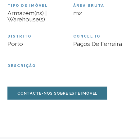
TIPO DE IMÓVEL
ÁREA BRUTA
Armazém(ns) |
m2
Warehouse(s)
DISTRITO
CONCELHO
Porto
Paços De Ferreira
DESCRIÇÃO
CONTACTE-NOS SOBRE ESTE IMÓVEL