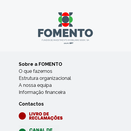
Sobre a FOMENTO
O que fazemos
Estrutura organizacional
A nossa equipa
Informação financeira
Contactos