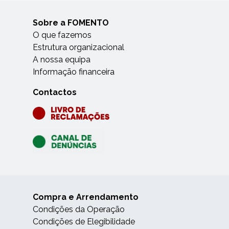
Sobre a FOMENTO
O que fazemos
Estrutura organizacional
A nossa equipa
Informação financeira
Contactos
Compra e Arrendamento
Condições da Operação
Condições de Elegibilidade