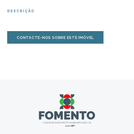
DESCRIÇÃO
CONTACTE-NOS SOBRE ESTE IMÓVEL