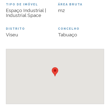
TIPO DE IMÓVEL
ÁREA BRUTA
Espaço Industrial |
m2
Industrial Space
DISTRITO
CONCELHO
Viseu
Tabuaço