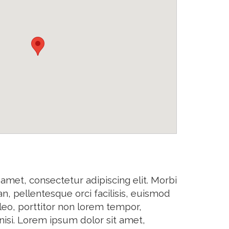
amet, consectetur adipiscing elit. Morbi
n, pellentesque orci facilisis, euismod
eo, porttitor non lorem tempor,
isi. Lorem ipsum dolor sit amet,