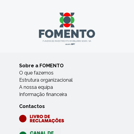
Sobre a FOMENTO
O que fazemos
Estrutura organizacional
A nossa equipa
Informação financeira
Contactos