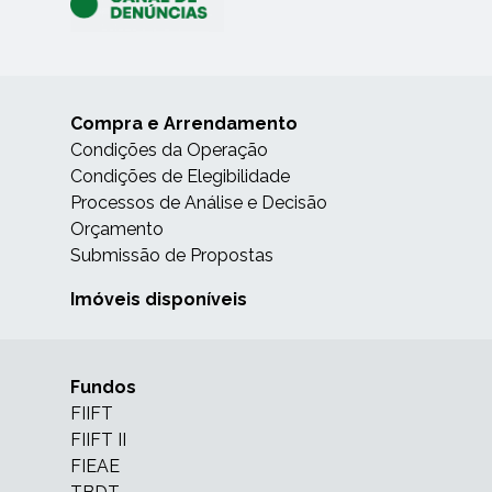
Compra e Arrendamento
Condições da Operação
Condições de Elegibilidade
Processos de Análise e Decisão
Orçamento
Submissão de Propostas
Imóveis disponíveis
Fundos
FIIFT
FIIFT II
FIEAE