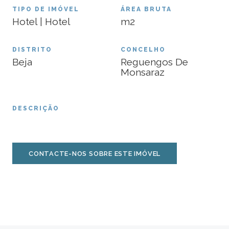
TIPO DE IMÓVEL
ÁREA BRUTA
Hotel | Hotel
m2
DISTRITO
CONCELHO
Beja
Reguengos De
Monsaraz
DESCRIÇÃO
CONTACTE-NOS SOBRE ESTE IMÓVEL