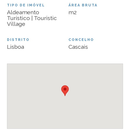
TIPO DE IMÓVEL
ÁREA BRUTA
Aldeamento
m2
Turístico | Touristic
Village
DISTRITO
CONCELHO
Lisboa
Cascais