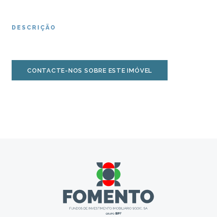
DESCRIÇÃO
CONTACTE-NOS SOBRE ESTE IMÓVEL