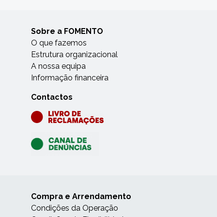
Sobre a FOMENTO
O que fazemos
Estrutura organizacional
A nossa equipa
Informação financeira
Contactos
Compra e Arrendamento
Condições da Operação