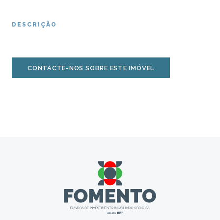
DESCRIÇÃO
CONTACTE-NOS SOBRE ESTE IMÓVEL