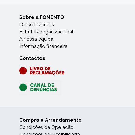
Sobre a FOMENTO
O que fazemos
Estrutura organizacional
A nossa equipa
Informação financeira
Contactos
Compra e Arrendamento
Condições da Operação
Condições de Elegibilidade