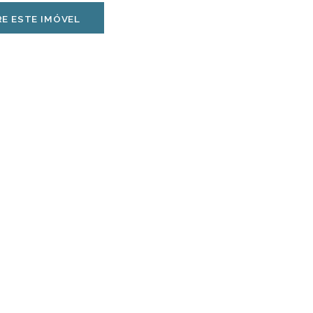
E ESTE IMÓVEL