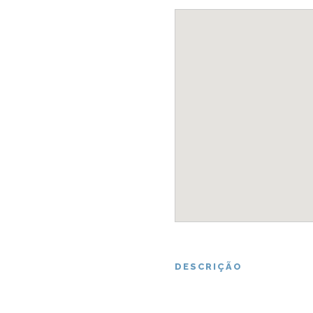
DESCRIÇÃO