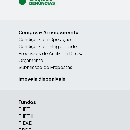
Compra e Arrendamento
Condições da Operação
Condições de Elegibilidade
Processos de Análise e Decisão
Orçamento
Submissão de Propostas
Imóveis disponíveis
Fundos
FIIFT
FIIFT II
FIEAE