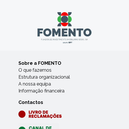
Sobre a FOMENTO
O que fazemos
Estrutura organizacional
A nossa equipa
Informação financeira
Contactos