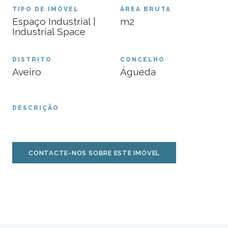
TIPO DE IMÓVEL
ÁREA BRUTA
Espaço Industrial |
m2
Industrial Space
DISTRITO
CONCELHO
Aveiro
Águeda
DESCRIÇÃO
CONTACTE-NOS SOBRE ESTE IMÓVEL