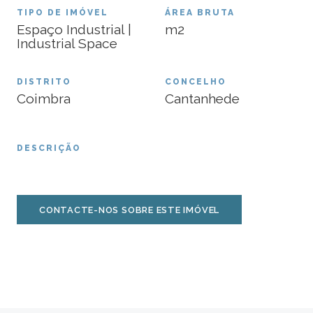
TIPO DE IMÓVEL
ÁREA BRUTA
Espaço Industrial |
m2
Industrial Space
DISTRITO
CONCELHO
Coimbra
Cantanhede
DESCRIÇÃO
CONTACTE-NOS SOBRE ESTE IMÓVEL