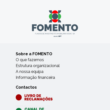
Sobre a FOMENTO
O que fazemos
Estrutura organizacional
A nossa equipa
Informação financeira
Contactos