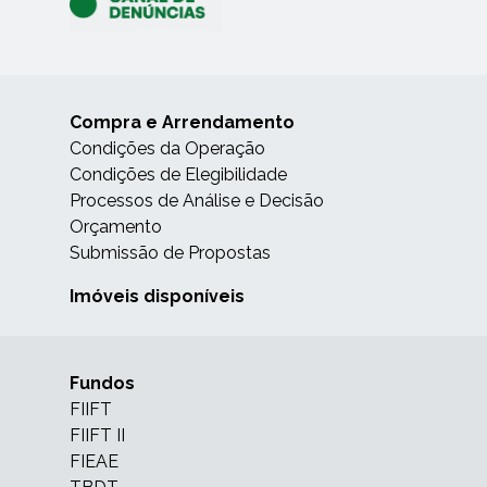
Compra e Arrendamento
Condições da Operação
Condições de Elegibilidade
Processos de Análise e Decisão
Orçamento
Submissão de Propostas
Imóveis disponíveis
Fundos
FIIFT
FIIFT II
FIEAE