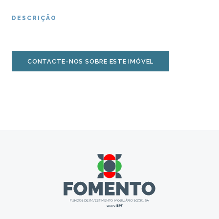
DESCRIÇÃO
CONTACTE-NOS SOBRE ESTE IMÓVEL