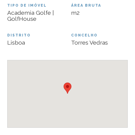
TIPO DE IMÓVEL
ÁREA BRUTA
Academia Golfe |
m2
GolfHouse
DISTRITO
CONCELHO
Lisboa
Torres Vedras