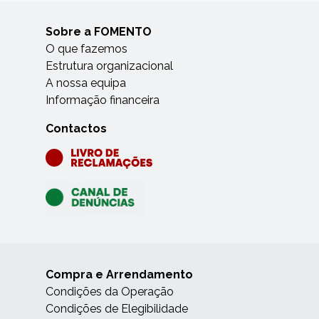
Sobre a FOMENTO
O que fazemos
Estrutura organizacional
A nossa equipa
Informação financeira
Contactos
Compra e Arrendamento
Condições da Operação
Condições de Elegibilidade