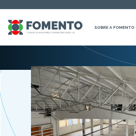
SOBRE A FOMENTO