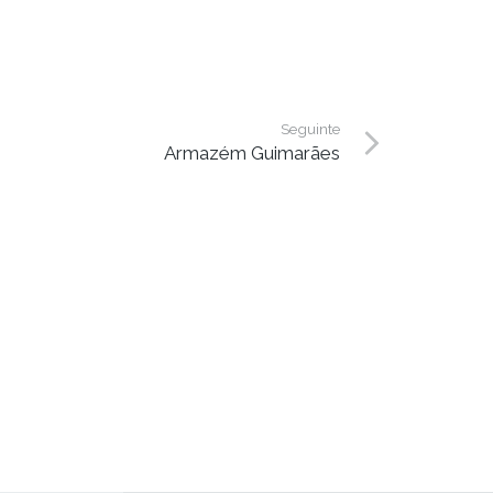
Seguinte
Armazém Guimarães