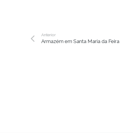
Anterior
Armazém em Santa Maria da Feira