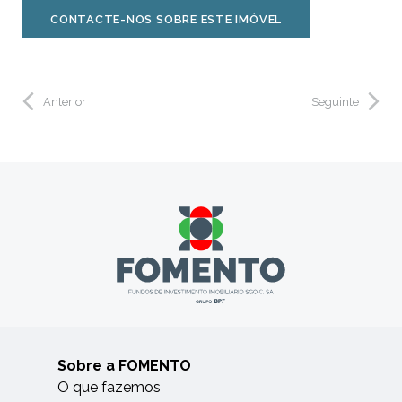
CONTACTE-NOS SOBRE ESTE IMÓVEL
Anterior
Seguinte
Sobre a FOMENTO
O que fazemos