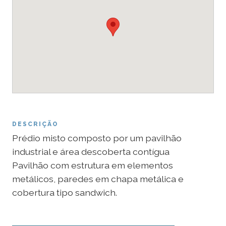
DESCRIÇÃO
Prédio misto composto por um pavilhão
industrial e área descoberta contígua
Pavilhão com estrutura em elementos
metálicos, paredes em chapa metálica e
cobertura tipo sandwich.