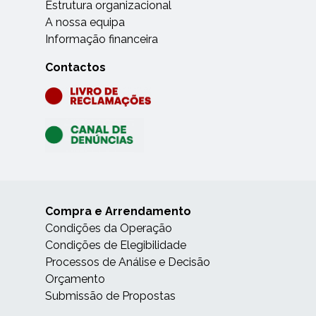
Estrutura organizacional
A nossa equipa
Informação financeira
Contactos
Compra e Arrendamento
Condições da Operação
Condições de Elegibilidade
Processos de Análise e Decisão
Orçamento
Submissão de Propostas