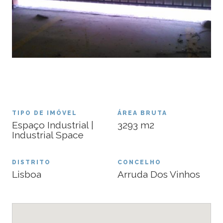
TIPO DE IMÓVEL
ÁREA BRUTA
Espaço Industrial |
3293
m2
Industrial Space
DISTRITO
CONCELHO
Lisboa
Arruda Dos Vinhos