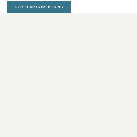
PUBLICAR COMENTÁRIO