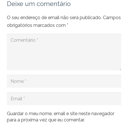
Deixe um comentário
O seu endereço de email não será publicado.
Campos
obrigatórios marcados com
*
Guardar o meu nome, email e site neste navegador
para a próxima vez que eu comentar.